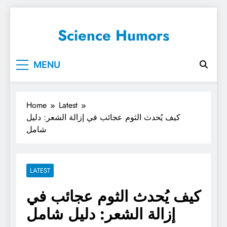
Science Humors
MENU
Home
Latest
كيف يُحدث الثوم عجائب في إزالة الشعر: دليل
شامل
LATEST
كيف يُحدث الثوم عجائب في
إزالة الشعر: دليل شامل