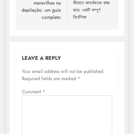
maravilhas na
কীভাবে আশ্চর্যজনক কাজ
depilação: um guia
করে: একটি সম্পূর্ণ
completo
নির্দেশিকা
LEAVE A REPLY
Your email address will not be published.
Required fields are marked
*
Comment
*