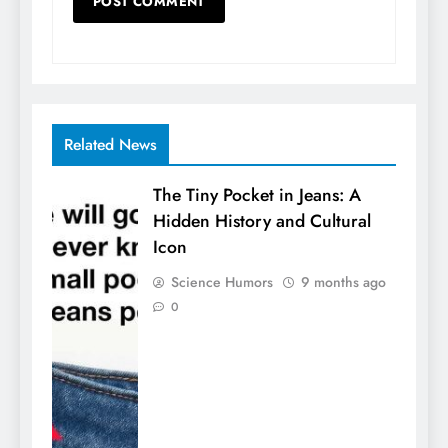
Related News
The Tiny Pocket in Jeans: A
Hidden History and Cultural
Icon
Science Humors
9 months ago
0