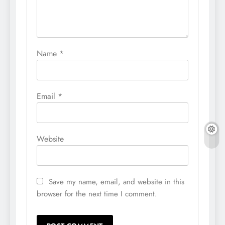
Name
*
Email
*
Website
Save my name, email, and website in this
browser for the next time I comment.