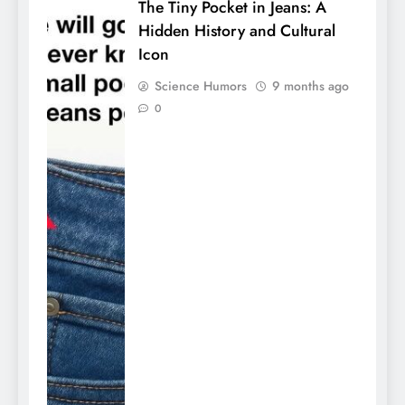
The Tiny Pocket in Jeans: A
Hidden History and Cultural
Icon
Science Humors
9 months ago
0