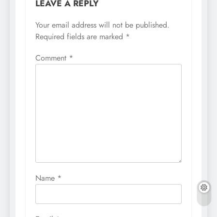
LEAVE A REPLY
Your email address will not be published.
Required fields are marked
*
Comment
*
Name
*