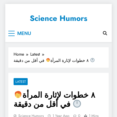
Science Humors
MENU
Home
Latest
في أقل من دقيقة
٨ خطوات لإثارة المرأة
LATEST
٨ خطوات لإثارة المرأة
في أقل من دقيقة
Science Humors
1 Year Ago
0
1 Mins