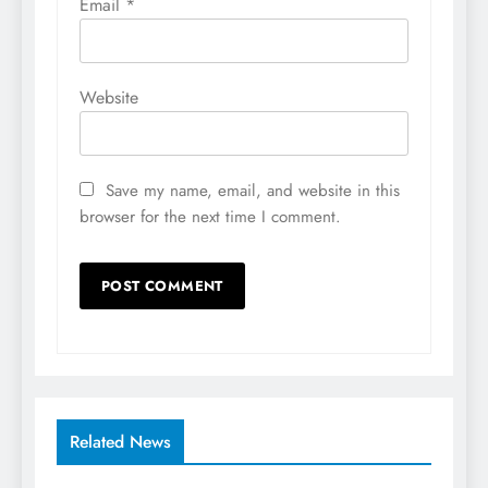
Email
*
Website
Save my name, email, and website in this
browser for the next time I comment.
Related News