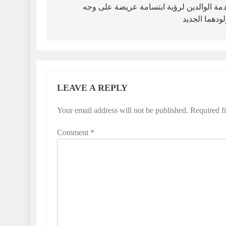
ة الوالدين لرؤية ابتسامة عريضة على وجه
ودهما الجديد
LEAVE A REPLY
Your email address will not be published.
Required f
Comment
*