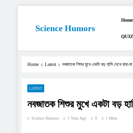
Home
Science Humors
QUIZ
Home
Latest
নবজাতক শিশুর মুখে একটা বড় হাসি দেখে বাবা-ম
LATEST
নবজাতক শিশুর মুখে একটা বড় হা
Science Humors
1 Year Ago
0
1 Mins