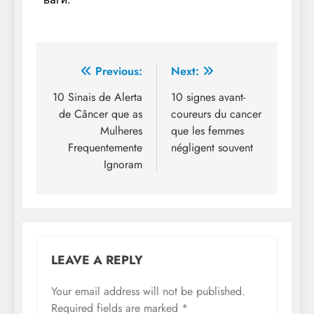
Previous:
Next:
10 Sinais de Alerta
10 signes avant-
de Câncer que as
coureurs du cancer
Mulheres
que les femmes
Frequentemente
négligent souvent
Ignoram
LEAVE A REPLY
Your email address will not be published.
Required fields are marked
*