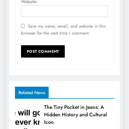
Website
Save my name, email, and website in this
browser for the next time I comment.
Related News
The Tiny Pocket in Jeans: A
Hidden History and Cultural
Icon