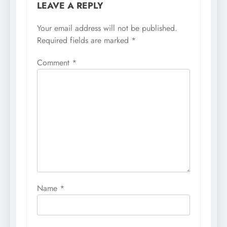
LEAVE A REPLY
Your email address will not be published.
Required fields are marked
*
Comment
*
Name
*