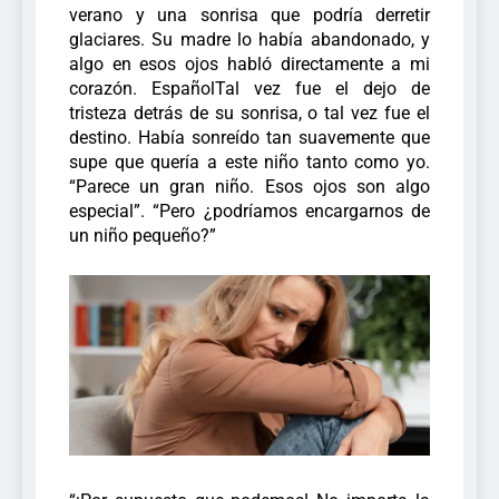
verano y una sonrisa que podría derretir
glaciares.
Su madre lo había abandonado, y
algo en esos ojos habló directamente a mi
corazón. EspañolTal vez fue el dejo de
tristeza detrás de su sonrisa, o tal vez fue el
destino. Había sonreído tan suavemente que
supe que quería a este niño tanto como yo.
“Parece un gran niño. Esos ojos son algo
especial”.
“Pero ¿podríamos encargarnos de
un niño pequeño?”