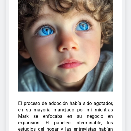
El proceso de adopción había sido agotador,
en su mayoría manejado por mí mientras
Mark se enfocaba en su negocio en
expansión.
El papeleo interminable, los
estudios del hogar y las entrevistas habían