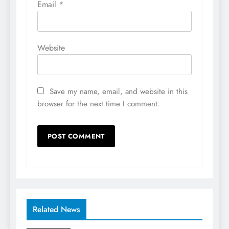
Email
*
Website
Save my name, email, and website in this
browser for the next time I comment.
Related News