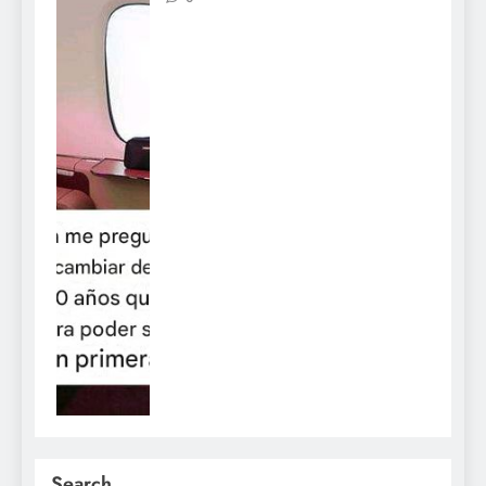
Search