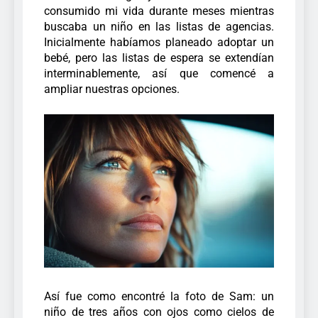
consumido mi vida durante meses mientras
buscaba un niño en las listas de agencias.
Inicialmente habíamos planeado adoptar un
bebé, pero las listas de espera se extendían
interminablemente, así que comencé a
ampliar nuestras opciones.
Así fue como encontré la foto de Sam: un
niño de tres años con ojos como cielos de