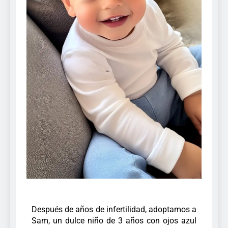
Después de años de infertilidad, adoptamos a
Sam, un dulce niño de 3 años con ojos azul