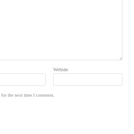
Website
 for the next time I comment.