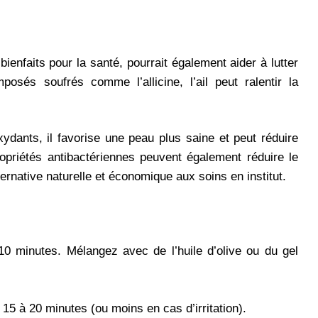
ienfaits pour la santé, pourrait également aider à lutter
posés soufrés comme l’allicine, l’ail peut ralentir la
ydants, il favorise une peau plus saine et peut réduire
ropriétés antibactériennes peuvent également réduire le
ternative naturelle et économique aux soins en institut.
10 minutes. Mélangez avec de l’huile d’olive ou du gel
 15 à 20 minutes (ou moins en cas d’irritation).