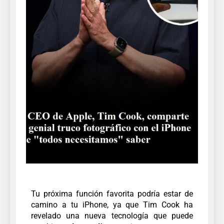
Tu próxima función favorita podría estar de
camino a tu iPhone, ya que Tim Cook ha
revelado una nueva tecnología que puede