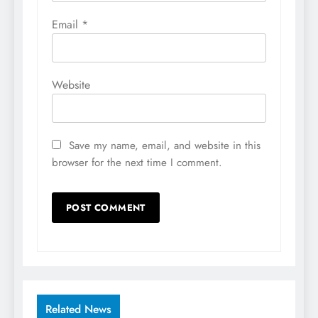
Email
*
Website
Save my name, email, and website in this
browser for the next time I comment.
Related News