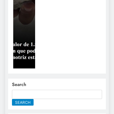
Search
SEARCH