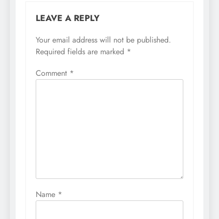
LEAVE A REPLY
Your email address will not be published.
Required fields are marked
*
Comment
*
Name
*