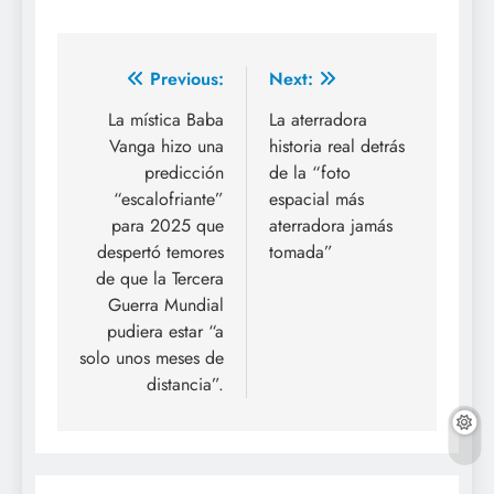
Previous:
Next:
La mística Baba
La aterradora
Vanga hizo una
historia real detrás
predicción
de la “foto
“escalofriante”
espacial más
para 2025 que
aterradora jamás
despertó temores
tomada”
de que la Tercera
Guerra Mundial
pudiera estar “a
solo unos meses de
distancia”.