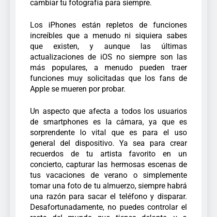
cambiar tu fotografía para siempre.
Los iPhones están repletos de funciones
increíbles que a menudo ni siquiera sabes
que existen, y aunque las últimas
actualizaciones de iOS no siempre son las
más populares, a menudo pueden traer
funciones muy solicitadas que los fans de
Apple se mueren por probar.
Un aspecto que afecta a todos los usuarios
de smartphones es la cámara, ya que es
sorprendente lo vital que es para el uso
general del dispositivo. Ya sea para crear
recuerdos de tu artista favorito en un
concierto, capturar las hermosas escenas de
tus vacaciones de verano o simplemente
tomar una foto de tu almuerzo, siempre habrá
una razón para sacar el teléfono y disparar.
Desafortunadamente, no puedes controlar el