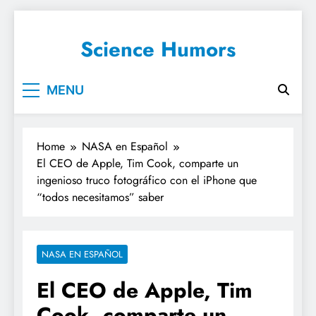
Science Humors
MENU
Home
NASA en Español
El CEO de Apple, Tim Cook, comparte un
ingenioso truco fotográfico con el iPhone que
“todos necesitamos” saber
NASA EN ESPAÑOL
El CEO de Apple, Tim
Cook, comparte un