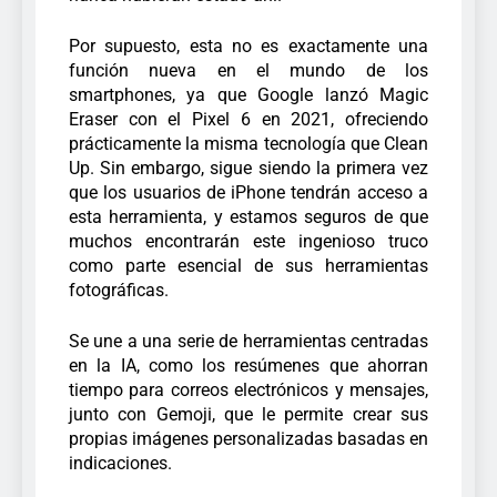
Por supuesto, esta no es exactamente una
función nueva en el mundo de los
smartphones, ya que Google lanzó Magic
Eraser con el Pixel 6 en 2021, ofreciendo
prácticamente la misma tecnología que Clean
Up. Sin embargo, sigue siendo la primera vez
que los usuarios de iPhone tendrán acceso a
esta herramienta, y estamos seguros de que
muchos encontrarán este ingenioso truco
como parte esencial de sus herramientas
fotográficas.
Se une a una serie de herramientas centradas
en la IA, como los resúmenes que ahorran
tiempo para correos electrónicos y mensajes,
junto con Gemoji, que le permite crear sus
propias imágenes personalizadas basadas en
indicaciones.