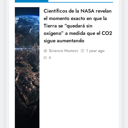
Científicos de la NASA revelan
el momento exacto en que la
Tierra se “quedará sin
oxígeno” a medida que el CO2
sigue aumentando
Science Humors
1 year ago
0