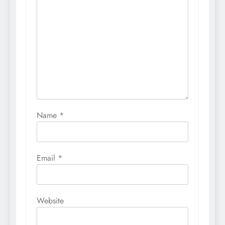
Name
*
Email
*
Website