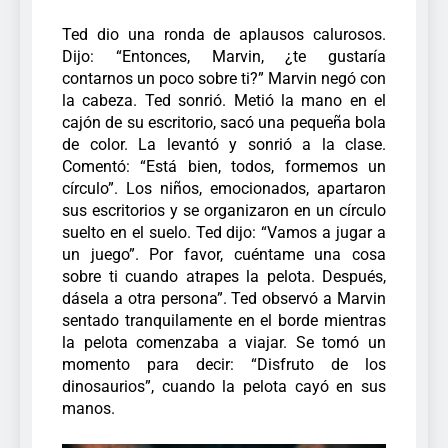
Ted dio una ronda de aplausos calurosos.
Dijo: “Entonces, Marvin, ¿te gustaría
contarnos un poco sobre ti?” Marvin negó con
la cabeza. Ted sonrió. Metió la mano en el
cajón de su escritorio, sacó una pequeña bola
de color. La levantó y sonrió a la clase.
Comentó: “Está bien, todos, formemos un
círculo”.
Los niños, emocionados, apartaron
sus escritorios y se organizaron en un círculo
suelto en el suelo. Ted dijo: “Vamos a jugar a
un juego”. Por favor, cuéntame una cosa
sobre ti cuando atrapes la pelota. Después,
dásela a otra persona”. Ted observó a Marvin
sentado tranquilamente en el borde mientras
la pelota comenzaba a viajar. Se tomó un
momento para decir: “Disfruto de los
dinosaurios”, cuando la pelota cayó en sus
manos.