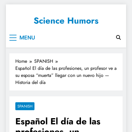
Science Humors
MENU
Home
SPANISH
Español El día de las profesiones, un profesor ve a
su esposa “muerta” llegar con un nuevo hijo —
Historia del día
SPANISH
Español El día de las
profesiones, un