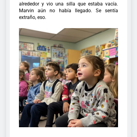
alrededor y vio una silla que estaba vacía.
Marvin aún no había llegado. Se sentía
extraño, eso.