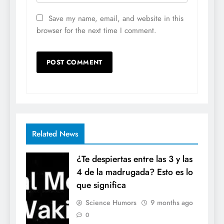
Save my name, email, and website in this
browser for the next time I comment.
Related News
¿Te despiertas entre las 3 y las
4 de la madrugada? Esto es lo
que significa
Science Humors
9 months ago
0