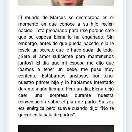
El mundo de Marcus se desmorona en el
momento en que conoce a su hijo recién
nacido. Está preparado para irse porque cree
que su esposa Elena lo ha engañado. Sin
embargo, antes de que pueda hacerlo, ella le
revela un secreto que lo hace dudar de todo.
¿Será el amor suficiente para mantenerlos
juntos?
El día que mi esposa me dijo que
íbamos a tener un bebé, me puse muy
contento. Estábamos ansiosos por tener
nuestro primer hijo y lo habíamos intentado
durante algún tiempo. Pero un día, Elena dejó
caer una sorpresa durante nuestra
conversación sobre el plan de parto.
Su voz
era enérgica pero suave cuando dijo: “No te
quiero en la sala de partos”.