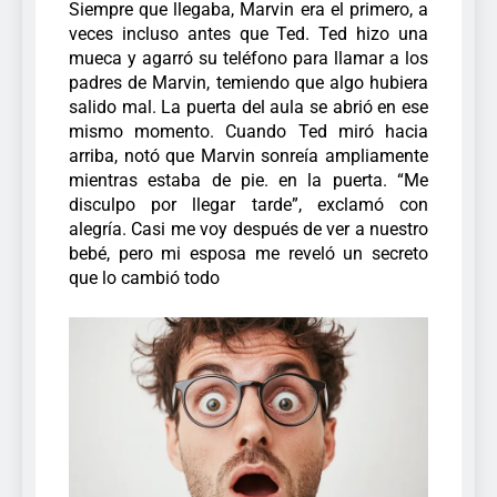
Siempre que llegaba, Marvin era el primero, a
veces incluso antes que Ted. Ted hizo una
mueca y agarró su teléfono para llamar a los
padres de Marvin, temiendo que algo hubiera
salido mal. La puerta del aula se abrió en ese
mismo momento. Cuando Ted miró hacia
arriba, notó que Marvin sonreía ampliamente
mientras estaba de pie. en la puerta. “Me
disculpo por llegar tarde”, exclamó con
alegría. Casi me voy después de ver a nuestro
bebé, pero mi esposa me reveló un secreto
que lo cambió todo