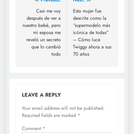
Casi me voy
Esta mujer fue
después de ver a
descrita como la
nuestro bebé, pero
“supermodelo más
mi esposa me
icónica de todas”
reveló un secreto
– Cómo luce
que lo cambió
Twiggy ahora a sus
todo
70 años
LEAVE A REPLY
Your email address will not be published.
Required fields are marked
*
Comment
*