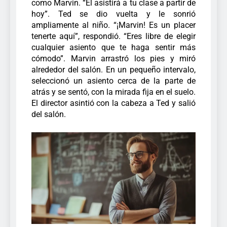
como Marvin. “Él asistirá a tu clase a partir de
hoy”. Ted se dio vuelta y le sonrió
ampliamente al niño. “¡Marvin! Es un placer
tenerte aquí”, respondió. “Eres libre de elegir
cualquier asiento que te haga sentir más
cómodo”. Marvin arrastró los pies y miró
alrededor del salón. En un pequeño intervalo,
seleccionó un asiento cerca de la parte de
atrás y se sentó, con la mirada fija en el suelo.
El director asintió con la cabeza a Ted y salió
del salón.