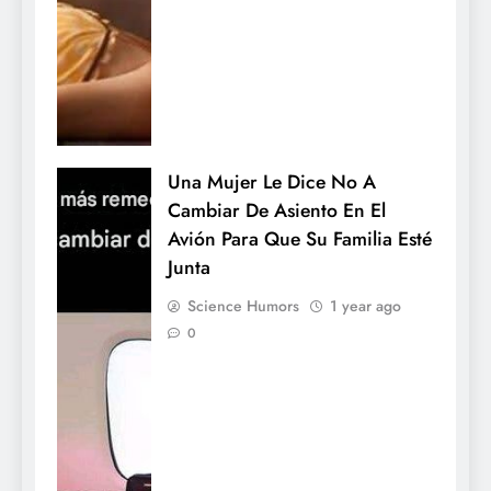
Una Mujer Le Dice No A
Cambiar De Asiento En El
Avión Para Que Su Familia Esté
Junta
Science Humors
1 year ago
0