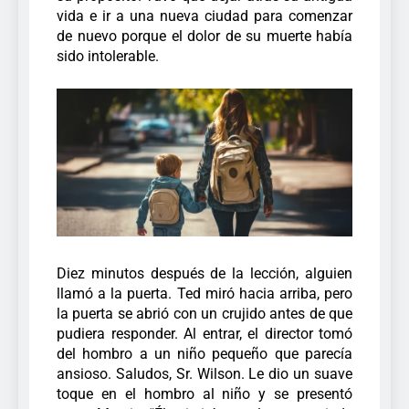
vida e ir a una nueva ciudad para comenzar
de nuevo porque el dolor de su muerte había
sido intolerable.
Diez minutos después de la lección, alguien
llamó a la puerta. Ted miró hacia arriba, pero
la puerta se abrió con un crujido antes de que
pudiera responder. Al entrar, el director tomó
del hombro a un niño pequeño que parecía
ansioso. Saludos, Sr. Wilson. Le dio un suave
toque en el hombro al niño y se presentó