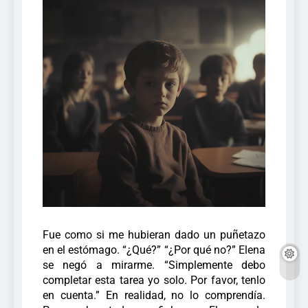
Fue como si me hubieran dado un puñetazo
en el estómago. “¿Qué?” “¿Por qué no?”
Elena
se negó a mirarme. “Simplemente debo
completar esta tarea yo solo. Por favor, tenlo
en cuenta.”
En realidad, no lo comprendía.