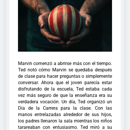
Marvin comenzó a abrirse más con el tiempo.
Ted notó cómo Marvin se quedaba después
de clase para hacer preguntas o simplemente
conversar. Ahora que el joven parecía estar
disfrutando de la escuela, Ted estaba cada
vez más seguro de que la enseñanza era su
verdadera vocación.
Un día, Ted organizó un
Día de la Carrera para la clase. Con las
manos entrelazadas alrededor de sus hijos,
los padres llenaron la sala mientras los niños
tarareaban con entusiasmo. Ted miró a su