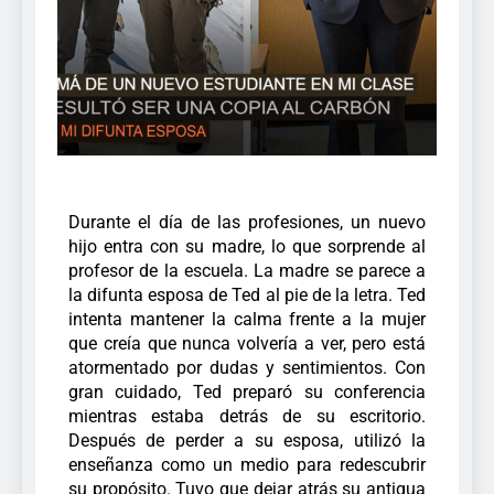
Durante el día de las profesiones, un nuevo
hijo entra con su madre, lo que sorprende al
profesor de la escuela. La madre se parece a
la difunta esposa de Ted al pie de la letra. Ted
intenta mantener la calma frente a la mujer
que creía que nunca volvería a ver, pero está
atormentado por dudas y sentimientos. Con
gran cuidado, Ted preparó su conferencia
mientras estaba detrás de su escritorio.
Después de perder a su esposa, utilizó la
enseñanza como un medio para redescubrir
su propósito. Tuvo que dejar atrás su antigua