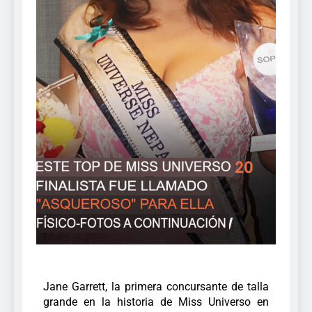
Jane Garrett, la primera concursante de talla
grande en la historia de Miss Universo en