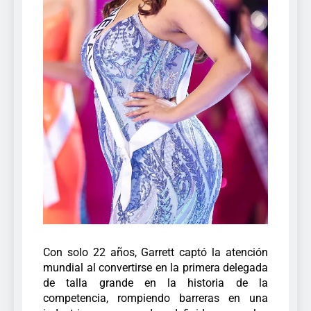
Con solo 22 años, Garrett captó la atención
mundial al convertirse en la primera delegada
de talla grande en la historia de la
competencia, rompiendo barreras en una