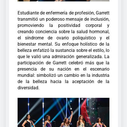
Estudiante de enfermería de profesión, Garrett
transmitió un poderoso mensaje de inclusión,
promoviendo la positividad corporal y
creando conciencia sobre la salud hormonal,
el síndrome de ovario poliquístico y el
bienestar mental.
Su enfoque holístico de la
belleza enfatizó la sustancia sobre el estilo, lo
que le valió una admiración generalizada. La
participación de Garrett celebró más que la
presencia de su nación en el escenario
mundial: simbolizó un cambio en la industria
de la belleza hacia la aceptación de la
diversidad.