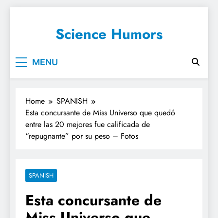
Science Humors
MENU
Home
SPANISH
Esta concursante de Miss Universo que quedó
entre las 20 mejores fue calificada de
“repugnante” por su peso – Fotos
SPANISH
Esta concursante de
Miss Universo que