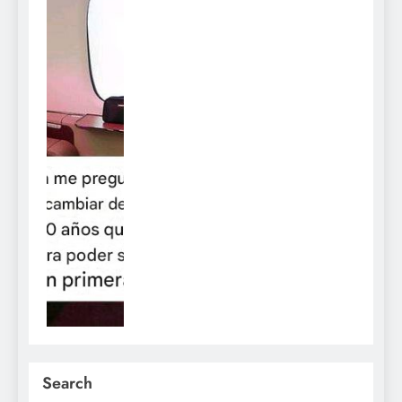
Search