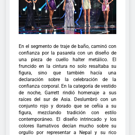
En el segmento de traje de baño, caminó con
confianza por la pasarela con un diseño de
una pieza de cuello halter metálico. El
fruncido en la cintura no solo resaltaba su
figura, sino que también hacía una
declaración sobre la celebración de la
confianza corporal.
En la categoría de vestido
de noche, Garrett rindió homenaje a sus
raíces del sur de Asia. Deslumbró con un
conjunto rojo y dorado que se ceñía a su
figura, mezclando tradición con estilo
contemporáneo. El diseño intrincado y los
colores llamativos decían mucho sobre su
orgullo por representar a Nepal y su rico