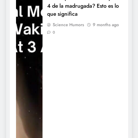
4 de la madrugada? Esto es lo
que significa
Science Humors
9 months ago
0