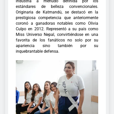
industria a menudo definida por los
estándares de belleza convencionales.
Originaria de Katmandú, se destacó en la
prestigiosa competencia que anteriormente
coronó a ganadoras notables como Olivia
Culpo en 2012.
Representó a su país como
Miss Universo Nepal, convirtiéndose en una
favorita de los fanáticos no solo por su
apariencia sino también por su
inquebrantable defensa.