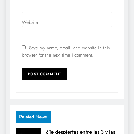
Website
Save my name, email, and website in this
browser for the next time I comment.
Related News
¿Te despiertas entre las 3 y las