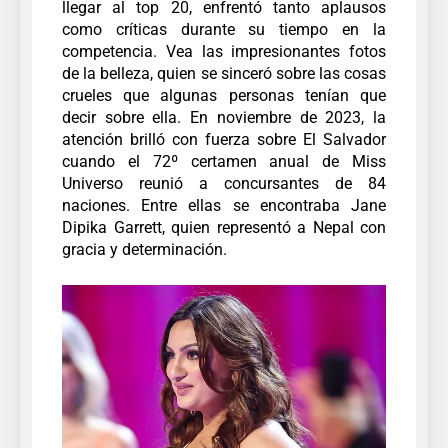
llegar al top 20, enfrentó tanto aplausos
como críticas durante su tiempo en la
competencia. Vea las impresionantes fotos
de la belleza, quien se sinceró sobre las cosas
crueles que algunas personas tenían que
decir sobre ella.
En noviembre de 2023, la
atención brilló con fuerza sobre El Salvador
cuando el 72º certamen anual de Miss
Universo reunió a concursantes de 84
naciones. Entre ellas se encontraba Jane
Dipika Garrett, quien representó a Nepal con
gracia y determinación.