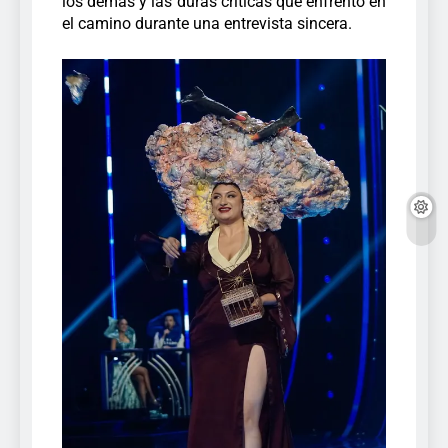
los demás y las duras críticas que enfrentó en
el camino durante una entrevista sincera.