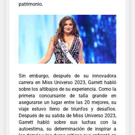
patrimonio.
Sin embargo, después de su innovadora
carrera en Miss Universo 2023, Garrett habló
sobre los altibajos de su experiencia. Como la
primera concursante de talla grande en
asegurarse un lugar entre las 20 mejores, su
viaje estuvo lleno de triunfos y desafíos.
Después de su salida de Miss Universo 2023,
Garrett habló sobre sus luchas con la
autoestima, su determinación de inspirar a