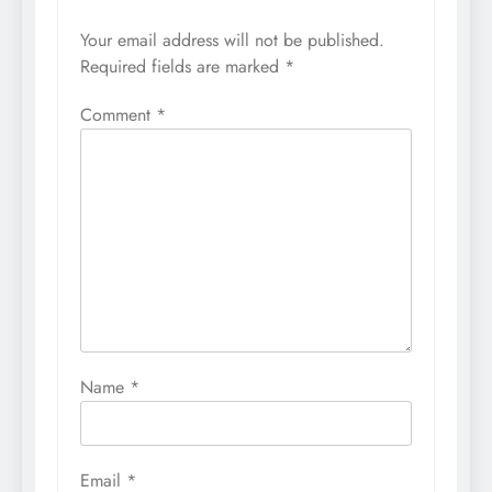
Your email address will not be published.
Required fields are marked
*
Comment
*
Name
*
Email
*