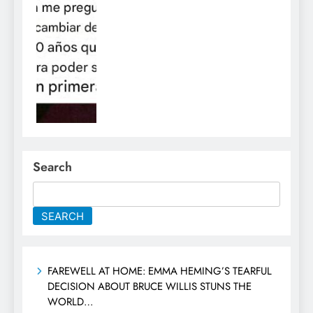
Search
SEARCH
FAREWELL AT HOME: EMMA HEMING’S TEARFUL
DECISION ABOUT BRUCE WILLIS STUNS THE
WORLD…