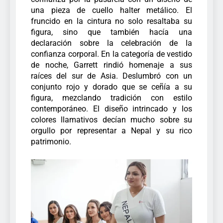
una pieza de cuello halter metálico. El
fruncido en la cintura no solo resaltaba su
figura, sino que también hacía una
declaración sobre la celebración de la
confianza corporal.
En la categoría de vestido
de noche, Garrett rindió homenaje a sus
raíces del sur de Asia. Deslumbró con un
conjunto rojo y dorado que se ceñía a su
figura, mezclando tradición con estilo
contemporáneo. El diseño intrincado y los
colores llamativos decían mucho sobre su
orgullo por representar a Nepal y su rico
patrimonio.