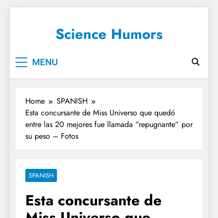
Science Humors
MENU
Home
SPANISH
Esta concursante de Miss Universo que quedó
entre las 20 mejores fue llamada “repugnante” por
su peso – Fotos
SPANISH
Esta concursante de
Miss Universo que