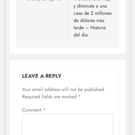
y diminuta a una
casa de 2 millones
de dólares más
tarde – Historia
del día
LEAVE A REPLY
Your email address will not be published.
Required fields are marked
*
Comment
*