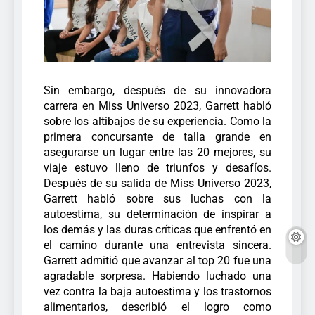
Sin embargo, después de su innovadora
carrera en Miss Universo 2023, Garrett habló
sobre los altibajos de su experiencia. Como la
primera concursante de talla grande en
asegurarse un lugar entre las 20 mejores, su
viaje estuvo lleno de triunfos y desafíos.
Después de su salida de Miss Universo 2023,
Garrett habló sobre sus luchas con la
autoestima, su determinación de inspirar a
los demás y las duras críticas que enfrentó en
el camino durante una entrevista sincera.
Garrett admitió que avanzar al top 20 fue una
agradable sorpresa. Habiendo luchado una
vez contra la baja autoestima y los trastornos
alimentarios, describió el logro como