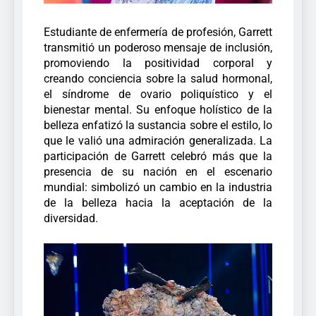
Estudiante de enfermería de profesión, Garrett
transmitió un poderoso mensaje de inclusión,
promoviendo la positividad corporal y
creando conciencia sobre la salud hormonal,
el síndrome de ovario poliquístico y el
bienestar mental.
Su enfoque holístico de la
belleza enfatizó la sustancia sobre el estilo, lo
que le valió una admiración generalizada. La
participación de Garrett celebró más que la
presencia de su nación en el escenario
mundial: simbolizó un cambio en la industria
de la belleza hacia la aceptación de la
diversidad.