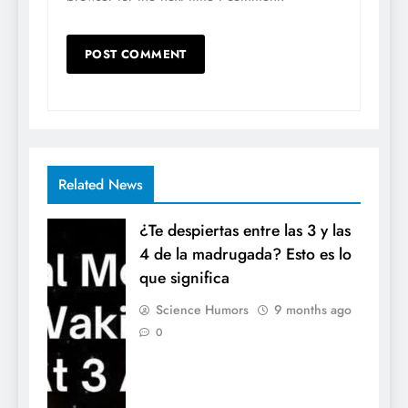
Related News
¿Te despiertas entre las 3 y las
4 de la madrugada? Esto es lo
que significa
Science Humors
9 months ago
0