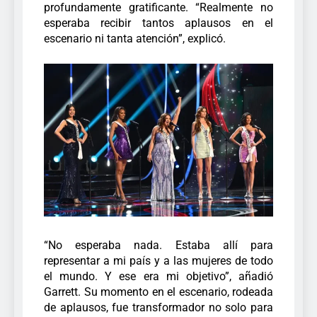
profundamente gratificante. “Realmente no
esperaba recibir tantos aplausos en el
escenario ni tanta atención”, explicó.
“No esperaba nada. Estaba allí para
representar a mi país y a las mujeres de todo
el mundo. Y ese era mi objetivo”, añadió
Garrett.
Su momento en el escenario, rodeada
de aplausos, fue transformador no solo para