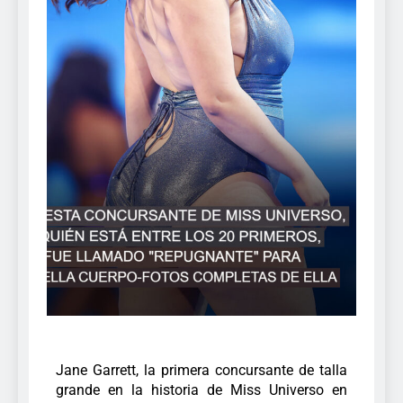
Jane Garrett, la primera concursante de talla
grande en la historia de Miss Universo en