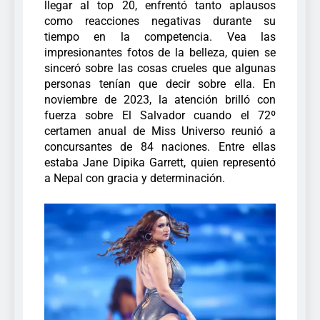
llegar al top 20, enfrentó tanto aplausos
como reacciones negativas durante su
tiempo en la competencia. Vea las
impresionantes fotos de la belleza, quien se
sinceró sobre las cosas crueles que algunas
personas tenían que decir sobre ella.
En
noviembre de 2023, la atención brilló con
fuerza sobre El Salvador cuando el 72º
certamen anual de Miss Universo reunió a
concursantes de 84 naciones. Entre ellas
estaba Jane Dipika Garrett, quien representó
a Nepal con gracia y determinación.