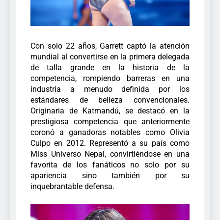
Con solo 22 años, Garrett captó la atención
mundial al convertirse en la primera delegada
de talla grande en la historia de la
competencia, rompiendo barreras en una
industria a menudo definida por los
estándares de belleza convencionales.
Originaria de Katmandú, se destacó en la
prestigiosa competencia que anteriormente
coronó a ganadoras notables como Olivia
Culpo en 2012.
Representó a su país como
Miss Universo Nepal, convirtiéndose en una
favorita de los fanáticos no solo por su
apariencia sino también por su
inquebrantable defensa.