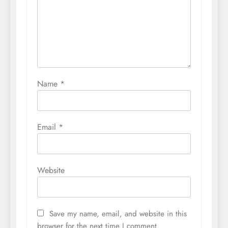
Name
*
Email
*
Website
Save my name, email, and website in this
browser for the next time I comment.