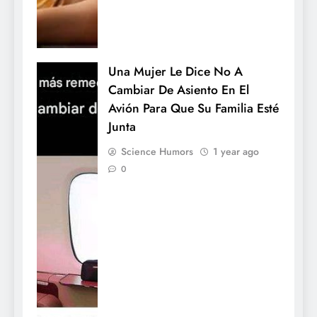
Una Mujer Le Dice No A
Cambiar De Asiento En El
Avión Para Que Su Familia Esté
Junta
Science Humors
1 year ago
0