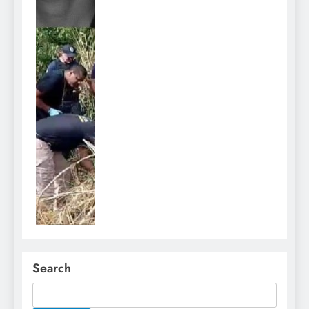
Search