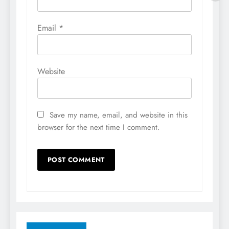
Email
*
Website
Save my name, email, and website in this
browser for the next time I comment.