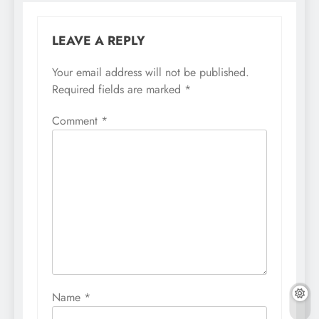
LEAVE A REPLY
Your email address will not be published.
Required fields are marked
*
Comment
*
Name
*