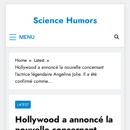
Science Humors
MENU
Home
Latest
Hollywood a annoncé la nouvelle concernant
l’actrice légendaire Angelina Jolie. Il a été
confirmé comme…
LATEST
Hollywood a annoncé la
nouvelle concernant