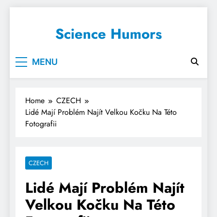
Science Humors
MENU
Home
CZECH
Lidé Mají Problém Najít Velkou Kočku Na Této
Fotografii
CZECH
Lidé Mají Problém Najít
Velkou Kočku Na Této