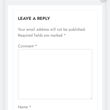
LEAVE A REPLY
Your email address will not be published.
Required fields are marked
*
Comment
*
Name
*