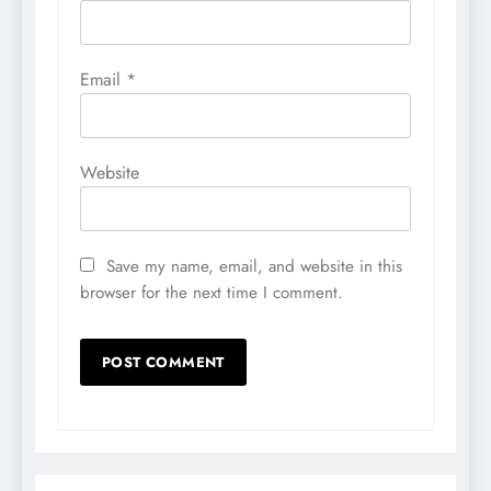
Email
*
Website
Save my name, email, and website in this
browser for the next time I comment.