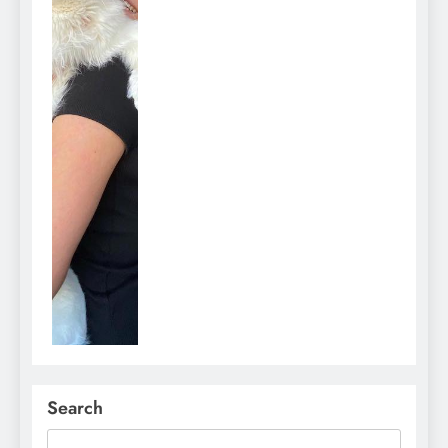
Search