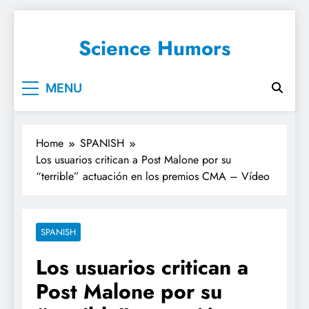
Science Humors
MENU
Home
SPANISH
Los usuarios critican a Post Malone por su
“terrible” actuación en los premios CMA – Vídeo
SPANISH
Los usuarios critican a
Post Malone por su