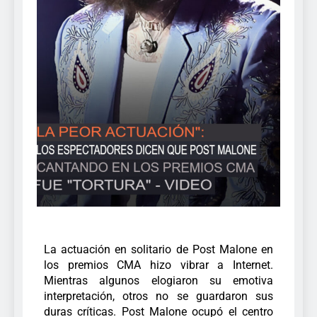
La actuación en solitario de Post Malone en
los premios CMA hizo vibrar a Internet.
Mientras algunos elogiaron su emotiva
interpretación, otros no se guardaron sus
duras críticas.
Post Malone ocupó el centro