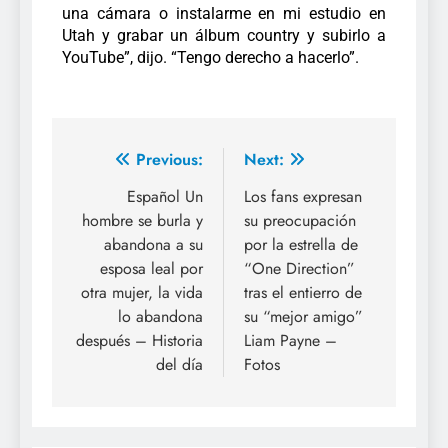
una cámara o instalarme en mi estudio en
Utah y grabar un álbum country y subirlo a
YouTube”, dijo. “Tengo derecho a hacerlo”.
Previous:
Next:
Español Un
Los fans expresan
hombre se burla y
su preocupación
abandona a su
por la estrella de
esposa leal por
“One Direction”
otra mujer, la vida
tras el entierro de
lo abandona
su “mejor amigo”
después – Historia
Liam Payne –
del día
Fotos