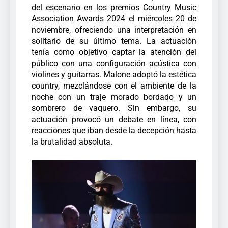
del escenario en los premios Country Music
Association Awards 2024 el miércoles 20 de
noviembre, ofreciendo una interpretación en
solitario de su último tema. La actuación
tenía como objetivo captar la atención del
público con una configuración acústica con
violines y guitarras.
Malone adoptó la estética
country, mezclándose con el ambiente de la
noche con un traje morado bordado y un
sombrero de vaquero. Sin embargo, su
actuación provocó un debate en línea, con
reacciones que iban desde la decepción hasta
la brutalidad absoluta.