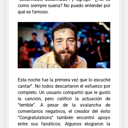
como siempre suena? No puedo entender por
qué es famoso.
Esta noche fue la primera vez que lo escuché
cantar”. No todos descartaron el esfuerzo por
completo. Un usuario compartió que le gustó
la canción, pero calificó la actuación de
“terrible”.
A pesar de la avalancha de
comentarios negativos, el creador del éxito
“Congratulations” también encontró apoyo
entre sus fanáticos. Algunos elogiaron la