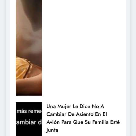
Una Mujer Le Dice No A
Cambiar De Asiento En El
Avión Para Que Su Familia Esté
Junta