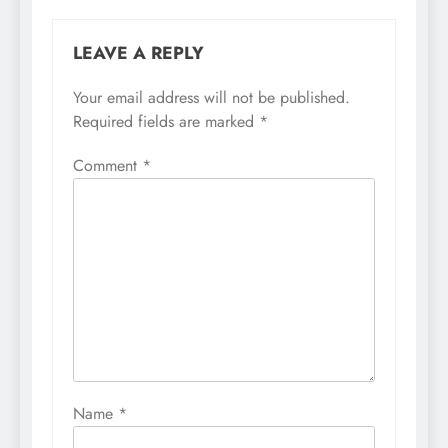
LEAVE A REPLY
Your email address will not be published.
Required fields are marked
*
Comment
*
Name
*