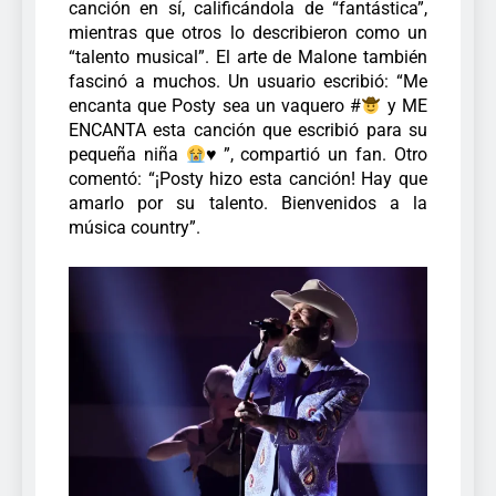
canción en sí, calificándola de “fantástica”,
mientras que otros lo describieron como un
“talento musical”.
El arte de Malone también
fascinó a muchos. Un usuario escribió: “Me
encanta que Posty sea un vaquero #
y ME
ENCANTA esta canción que escribió para su
pequeña niña
♥️”, compartió un fan. Otro
comentó: “¡Posty hizo esta canción! Hay que
amarlo por su talento. Bienvenidos a la
música country”.