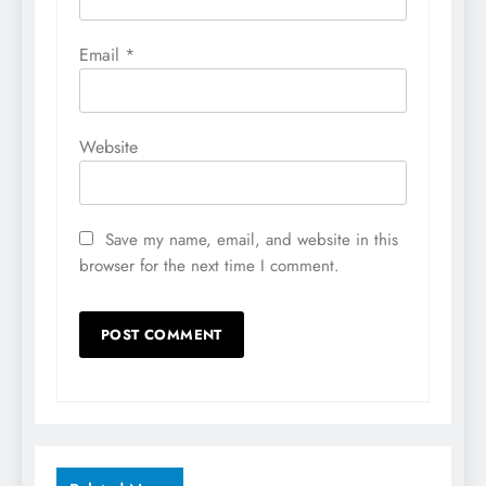
Email
*
Website
Save my name, email, and website in this
browser for the next time I comment.