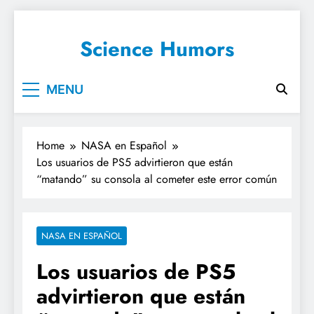
Science Humors
MENU
Home
NASA en Español
Los usuarios de PS5 advirtieron que están
“matando” su consola al cometer este error común
NASA EN ESPAÑOL
Los usuarios de PS5
advirtieron que están