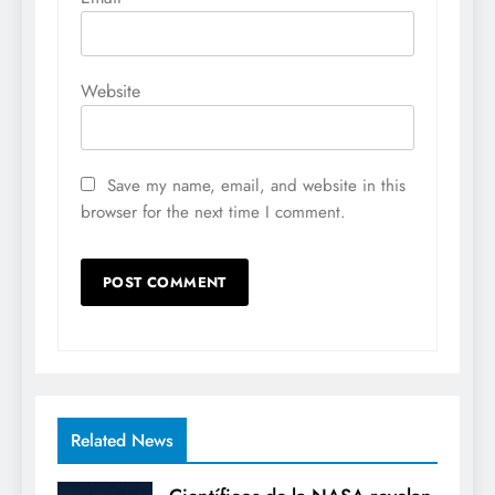
Website
Save my name, email, and website in this
browser for the next time I comment.
Related News