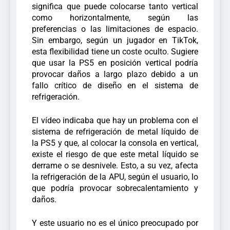
significa que puede colocarse tanto vertical
como horizontalmente, según las
preferencias o las limitaciones de espacio.
Sin embargo, según un jugador en TikTok,
esta flexibilidad tiene un coste oculto. Sugiere
que usar la PS5 en posición vertical podría
provocar daños a largo plazo debido a un
fallo crítico de diseño en el sistema de
refrigeración.
El vídeo indicaba que hay un problema con el
sistema de refrigeración de metal líquido de
la PS5 y que, al colocar la consola en vertical,
existe el riesgo de que este metal líquido se
derrame o se desnivele. Esto, a su vez, afecta
la refrigeración de la APU, según el usuario, lo
que podría provocar sobrecalentamiento y
daños.
Y este usuario no es el único preocupado por