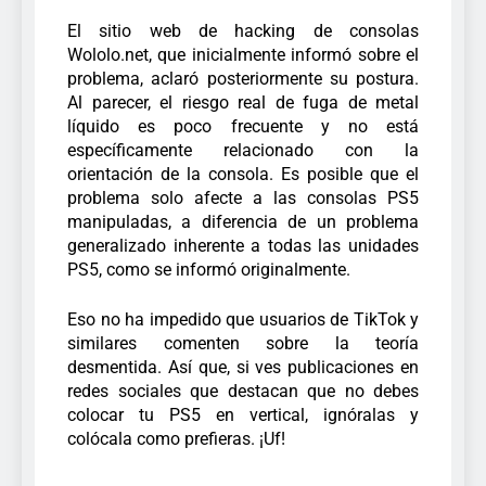
El sitio web de hacking de consolas
Wololo.net, que inicialmente informó sobre el
problema, aclaró posteriormente su postura.
Al parecer, el riesgo real de fuga de metal
líquido es poco frecuente y no está
específicamente relacionado con la
orientación de la consola. Es posible que el
problema solo afecte a las consolas PS5
manipuladas, a diferencia de un problema
generalizado inherente a todas las unidades
PS5, como se informó originalmente.
Eso no ha impedido que usuarios de TikTok y
similares comenten sobre la teoría
desmentida. Así que, si ves publicaciones en
redes sociales que destacan que no debes
colocar tu PS5 en vertical, ignóralas y
colócala como prefieras. ¡Uf!