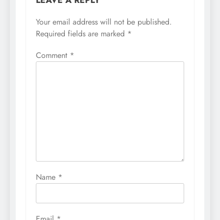
Your email address will not be published.
Required fields are marked
*
Comment
*
Name
*
Email
*