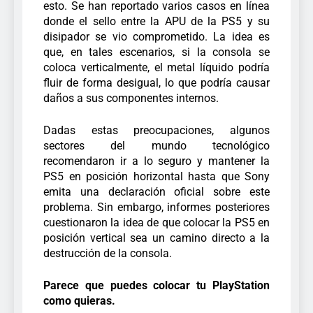
esto. Se han reportado varios casos en línea
donde el sello entre la APU de la PS5 y su
disipador se vio comprometido. La idea es
que, en tales escenarios, si la consola se
coloca verticalmente, el metal líquido podría
fluir de forma desigual, lo que podría causar
daños a sus componentes internos.
Dadas estas preocupaciones, algunos
sectores del mundo tecnológico
recomendaron ir a lo seguro y mantener la
PS5 en posición horizontal hasta que Sony
emita una declaración oficial sobre este
problema. Sin embargo, informes posteriores
cuestionaron la idea de que colocar la PS5 en
posición vertical sea un camino directo a la
destrucción de la consola.
Parece que puedes colocar tu PlayStation
como quieras.