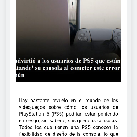
Hay bastante revuelo en el mundo de los
videojuegos sobre cómo los usuarios de
PlayStation 5 (PS5) podrían estar poniendo
en riesgo, sin saberlo, sus queridas consolas.
Todos los que tienen una PS5 conocen la
flexibilidad de diseño de la consola, lo que