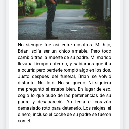
No siempre fue así entre nosotros. Mi hijo,
Brian, solía ser un chico amable. Pero todo
cambió tras la muerte de su padre. Mi marido
llevaba tiempo enfermo, y sabíamos que iba
a ocurrir, pero perderle rompió algo en los dos.
Justo después del funeral, Brian se volvió
distante. No lloró. No se quedó. Ni siquiera
me preguntó si estaba bien. En lugar de eso,
cogió lo que pudo de las pertenencias de su
padre y desapareció. Yo tenía el corazón
demasiado roto para detenerlo. Los relojes, el
dinero, incluso el coche de su padre se fueron
con él.