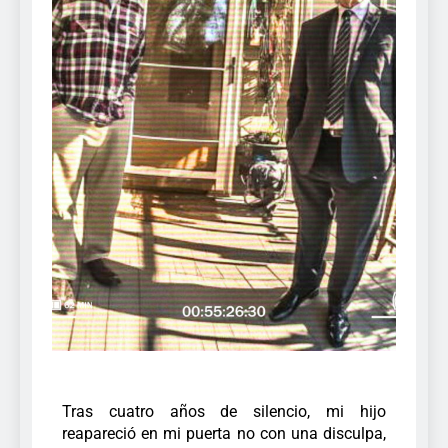
Tras cuatro años de silencio, mi hijo
reapareció en mi puerta no con una disculpa,