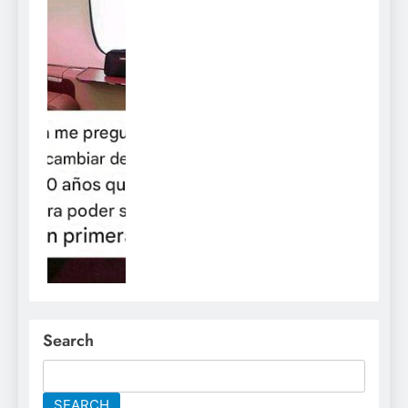
Search
SEARCH