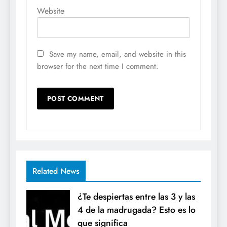
Website
Save my name, email, and website in this
browser for the next time I comment.
Related News
¿Te despiertas entre las 3 y las
4 de la madrugada? Esto es lo
que significa