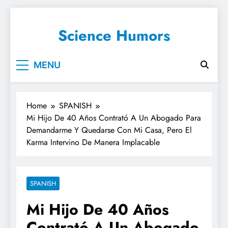
Science Humors
MENU
Home
SPANISH
Mi Hijo De 40 Años Contrató A Un Abogado Para
Demandarme Y Quedarse Con Mi Casa, Pero El
Karma Intervino De Manera Implacable
SPANISH
Mi Hijo De 40 Años
Contrató A Un Abogado