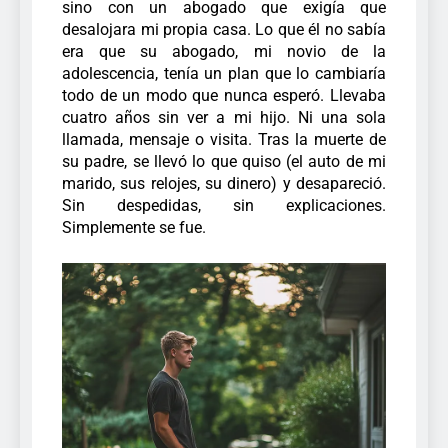
sino con un abogado que exigía que
desalojara mi propia casa. Lo que él no sabía
era que su abogado, mi novio de la
adolescencia, tenía un plan que lo cambiaría
todo de un modo que nunca esperó. Llevaba
cuatro años sin ver a mi hijo. Ni una sola
llamada, mensaje o visita. Tras la muerte de
su padre, se llevó lo que quiso (el auto de mi
marido, sus relojes, su dinero) y desapareció.
Sin despedidas, sin explicaciones.
Simplemente se fue.