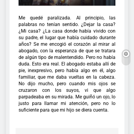
Me quedé paralizada. Al principio, las
palabras no tenían sentido. ¿Dejar la casa?
¿Mi casa? ¿La casa donde había vivido con
su padre, el lugar que había cuidado durante
años? Se me encogió el corazón al mirar al
abogado, con la esperanza de que se tratara
de algún tipo de malentendido. Pero no había
duda. Esto era real. El abogado estaba allí de
pie, inexpresivo, pero había algo en él, algo
familiar, que me daba vueltas en la cabeza.
No dijo mucho, pero cuando mis ojos se
cruzaron con los suyos, vi que algo
parpadeaba en su mirada. Me guiñó un ojo, lo
justo para llamar mi atención, pero no lo
suficiente para que mi hijo se diera cuenta.