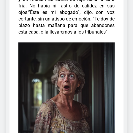
fría. No había ni rastro de calidez en sus
ojos.”Éste es mi abogado”, dijo, con voz
cortante, sin un atisbo de emoción. “Te doy de
plazo hasta mañana para que abandones
esta casa, o la llevaremos a los tribunales”.