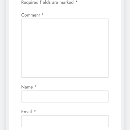
Required fields are marked
*
Comment
*
Name
*
Email
*