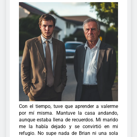
Con el tiempo, tuve que aprender a valerme
por mí misma. Mantuve la casa andando,
aunque estaba llena de recuerdos. Mi marido
me la había dejado y se convirtió en mi
refugio. No supe nada de Brian ni una sola