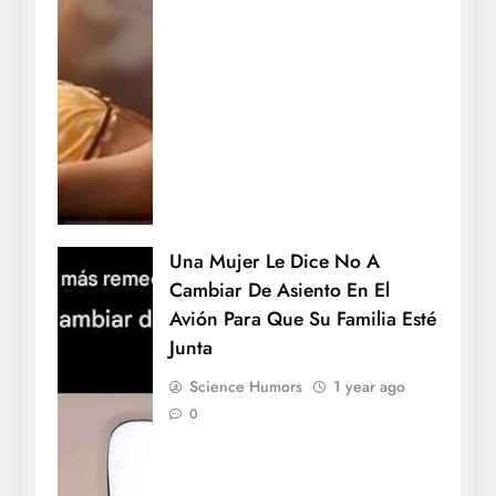
Una Mujer Le Dice No A
Cambiar De Asiento En El
Avión Para Que Su Familia Esté
Junta
Science Humors
1 year ago
0